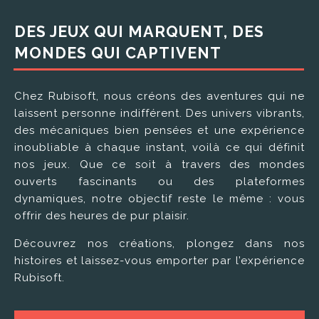
DES JEUX QUI MARQUENT, DES
MONDES QUI CAPTIVENT
Chez Rubisoft, nous créons des aventures qui ne
laissent personne indifférent. Des univers vibrants,
des mécaniques bien pensées et une expérience
inoubliable à chaque instant, voilà ce qui définit
nos jeux. Que ce soit à travers des mondes
ouverts fascinants ou des plateformes
dynamiques, notre objectif reste le même : vous
offrir des heures de pur plaisir.
Découvrez nos créations, plongez dans nos
histoires et laissez-vous emporter par l’expérience
Rubisoft.